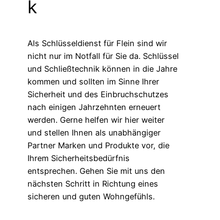
k
Als Schlüsseldienst für Flein sind wir
nicht nur im Notfall für Sie da. Schlüssel
und Schließtechnik können in die Jahre
kommen und sollten im Sinne Ihrer
Sicherheit und des Einbruchschutzes
nach einigen Jahrzehnten erneuert
werden. Gerne helfen wir hier weiter
und stellen Ihnen als unabhängiger
Partner Marken und Produkte vor, die
Ihrem Sicherheitsbedürfnis
entsprechen. Gehen Sie mit uns den
nächsten Schritt in Richtung eines
sicheren und guten Wohngefühls.