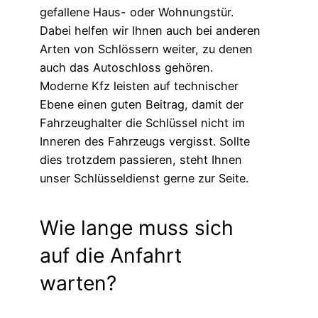
gefallene Haus- oder Wohnungstür.
Dabei helfen wir Ihnen auch bei anderen
Arten von Schlössern weiter, zu denen
auch das Autoschloss gehören.
Moderne Kfz leisten auf technischer
Ebene einen guten Beitrag, damit der
Fahrzeughalter die Schlüssel nicht im
Inneren des Fahrzeugs vergisst. Sollte
dies trotzdem passieren, steht Ihnen
unser Schlüsseldienst gerne zur Seite.
Wie lange muss sich
auf die Anfahrt
warten?