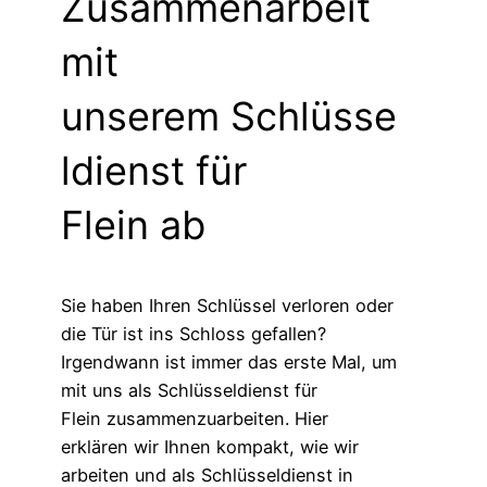
Zusammenarbeit
mit
unserem Schlüsse
ldienst für
Flein ab
Sie haben Ihren Schlüssel verloren oder
die Tür ist ins Schloss gefallen?
Irgendwann ist immer das erste Mal, um
mit uns als Schlüsseldienst für
Flein zusammenzuarbeiten. Hier
erklären wir Ihnen kompakt, wie wir
arbeiten und als Schlüsseldienst in