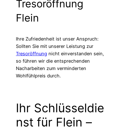
Tresoröffnung
Flein
Ihre Zufriedenheit ist unser Anspruch:
Sollten Sie mit unserer Leistung zur
Tresoröffnung
nicht einverstanden sein,
so führen wir die entsprechenden
Nacharbeiten zum verminderten
Wohlfühlpreis durch.
Ihr Schlüsseldie
nst für Flein –