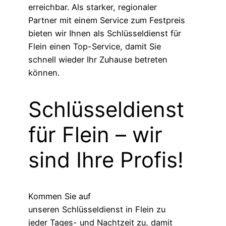
erreichbar. Als starker, regionaler
Partner mit einem Service zum Festpreis
bieten wir Ihnen als Schlüsseldienst für
Flein einen Top-Service, damit Sie
schnell wieder Ihr Zuhause betreten
können.
Schlüsseldienst
für Flein – wir
sind Ihre Profis!
Kommen Sie auf
unseren Schlüsseldienst in Flein zu
jeder Tages- und Nachtzeit zu, damit