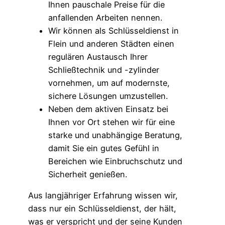
Ihnen pauschale Preise für die
anfallenden Arbeiten nennen.
Wir können als Schlüsseldienst in
Flein und anderen Städten einen
regulären Austausch Ihrer
Schließtechnik und -zylinder
vornehmen, um auf modernste,
sichere Lösungen umzustellen.
Neben dem aktiven Einsatz bei
Ihnen vor Ort stehen wir für eine
starke und unabhängige Beratung,
damit Sie ein gutes Gefühl in
Bereichen wie Einbruchschutz und
Sicherheit genießen.
Aus langjähriger Erfahrung wissen wir,
dass nur ein Schlüsseldienst, der hält,
was er verspricht und der seine Kunden