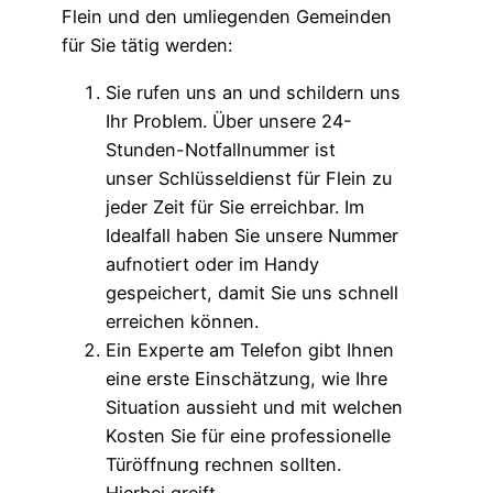
Flein und den umliegenden Gemeinden
für Sie tätig werden:
Sie rufen uns an und schildern uns
Ihr Problem. Über unsere 24-
Stunden-Notfallnummer ist
unser Schlüsseldienst für Flein zu
jeder Zeit für Sie erreichbar. Im
Idealfall haben Sie unsere Nummer
aufnotiert oder im Handy
gespeichert, damit Sie uns schnell
erreichen können.
Ein Experte am Telefon gibt Ihnen
eine erste Einschätzung, wie Ihre
Situation aussieht und mit welchen
Kosten Sie für eine professionelle
Türöffnung rechnen sollten.
Hierbei greift