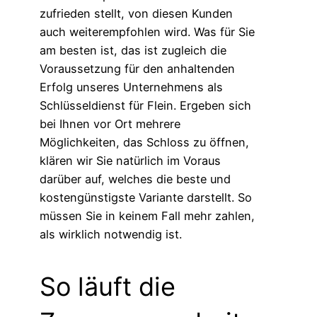
zufrieden stellt, von diesen Kunden
auch weiterempfohlen wird. Was für Sie
am besten ist, das ist zugleich die
Voraussetzung für den anhaltenden
Erfolg unseres Unternehmens als
Schlüsseldienst für Flein. Ergeben sich
bei Ihnen vor Ort mehrere
Möglichkeiten, das Schloss zu öffnen,
klären wir Sie natürlich im Voraus
darüber auf, welches die beste und
kostengünstigste Variante darstellt. So
müssen Sie in keinem Fall mehr zahlen,
als wirklich notwendig ist.
So läuft die