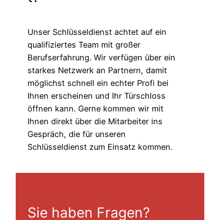
Unser Schlüsseldienst achtet auf ein
qualifiziertes Team mit großer
Berufserfahrung. Wir verfügen über ein
starkes Netzwerk an Partnern, damit
möglichst schnell ein echter Profi bei
Ihnen erscheinen und Ihr Türschloss
öffnen kann. Gerne kommen wir mit
Ihnen direkt über die Mitarbeiter ins
Gespräch, die für unseren
Schlüsseldienst zum Einsatz kommen.
Sie haben Fragen?