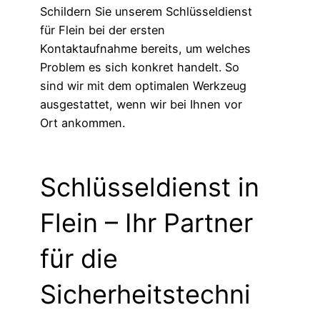
Schildern Sie unserem Schlüsseldienst
für Flein bei der ersten
Kontaktaufnahme bereits, um welches
Problem es sich konkret handelt. So
sind wir mit dem optimalen Werkzeug
ausgestattet, wenn wir bei Ihnen vor
Ort ankommen.
Schlüsseldienst in
Flein – Ihr Partner
für die
Sicherheitstechni