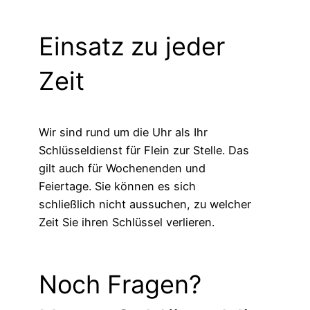
Einsatz zu jeder
Zeit
Wir sind rund um die Uhr als Ihr
Schlüsseldienst für Flein zur Stelle. Das
gilt auch für Wochenenden und
Feiertage. Sie können es sich
schließlich nicht aussuchen, zu welcher
Zeit Sie ihren Schlüssel verlieren.
Noch Fragen?