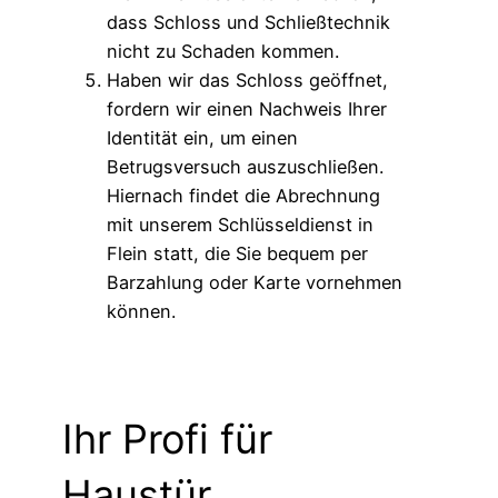
dass Schloss und Schließtechnik
nicht zu Schaden kommen.
Haben wir das Schloss geöffnet,
fordern wir einen Nachweis Ihrer
Identität ein, um einen
Betrugsversuch auszuschließen.
Hiernach findet die Abrechnung
mit unserem Schlüsseldienst in
Flein statt, die Sie bequem per
Barzahlung oder Karte vornehmen
können.
Ihr Profi für
Haustür,