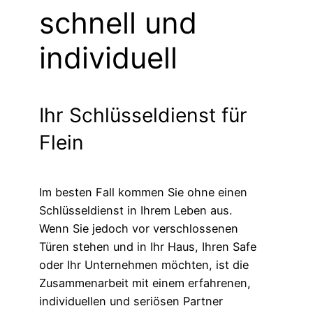
schnell und
individuell
Ihr Schlüsseldienst für
Flein
Im besten Fall kommen Sie ohne einen
Schlüsseldienst in Ihrem Leben aus.
Wenn Sie jedoch vor verschlossenen
Türen stehen und in Ihr Haus, Ihren Safe
oder Ihr Unternehmen möchten, ist die
Zusammenarbeit mit einem erfahrenen,
individuellen und seriösen Partner