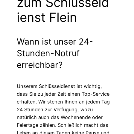
zum Schlüsseld
ienst Flein
Wann ist unser 24-
Stunden-Notruf
erreichbar?
Unserem Schlüsseldienst ist wichtig,
dass Sie zu jeder Zeit einen Top-Service
erhalten. Wir stehen Ihnen an jedem Tag
24 Stunden zur Verfügung, wozu
natürlich auch das Wochenende oder
Feiertage zählen. Schließlich macht das
Leben an diesen Tagen keine Pause und