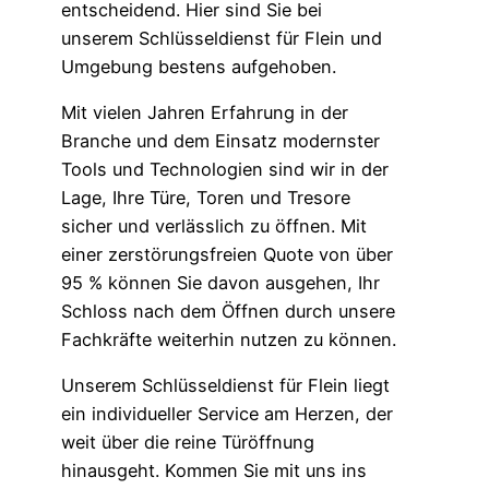
entscheidend. Hier sind Sie bei
unserem Schlüsseldienst für Flein und
Umgebung bestens aufgehoben.
Mit vielen Jahren Erfahrung in der
Branche und dem Einsatz modernster
Tools und Technologien sind wir in der
Lage, Ihre Türe, Toren und Tresore
sicher und verlässlich zu öffnen. Mit
einer zerstörungsfreien Quote von über
95 % können Sie davon ausgehen, Ihr
Schloss nach dem Öffnen durch unsere
Fachkräfte weiterhin nutzen zu können.
Unserem Schlüsseldienst für Flein liegt
ein individueller Service am Herzen, der
weit über die reine Türöffnung
hinausgeht. Kommen Sie mit uns ins