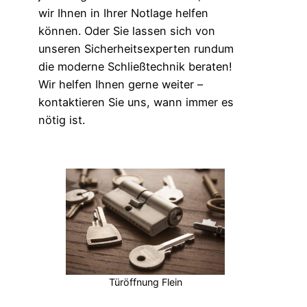
wir Ihnen in Ihrer Notlage helfen
können. Oder Sie lassen sich von
unseren Sicherheitsexperten rundum
die moderne Schließtechnik beraten!
Wir helfen Ihnen gerne weiter –
kontaktieren Sie uns, wann immer es
nötig ist.
Türöffnung Flein