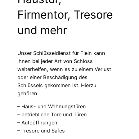
Firmentor, Tresore
und mehr
Unser Schlüsseldienst für Flein kann
Ihnen bei jeder Art von Schloss
weiterhelfen, wenn es zu einem Verlust
oder einer Beschädigung des
Schlüssels gekommen ist. Hierzu
gehören:
– Haus- und Wohnungstüren
– betriebliche Tore und Türen
– Autoöffnungen
– Tresore und Safes