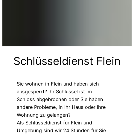
Schlüsseldienst Flein
Sie wohnen in Flein und haben sich
ausgesperrt? Ihr Schlüssel ist im
Schloss abgebrochen oder Sie haben
andere Probleme, in Ihr Haus oder Ihre
Wohnung zu gelangen?
Als Schlüsseldienst für Flein und
Umgebung sind wir 24 Stunden für Sie