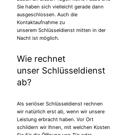
Sie haben sich vielleicht gerade dann
ausgeschlossen. Auch die
Kontaktaufnahme zu
unserem Schlüsseldienst mitten in der
Nacht ist möglich.
Wie rechnet
unser Schlüsseldienst
ab?
Als seriöser Schlüsseldienst rechnen
wir natürlich erst ab, wenn wir unsere
Leistung erbracht haben. Vor Ort
schildern wir Ihnen, mit welchen Kosten