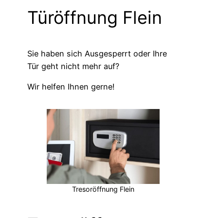
Türöffnung Flein
Sie haben sich Ausgesperrt oder Ihre
Tür geht nicht mehr auf?
Wir helfen Ihnen gerne!
Tresoröffnung Flein