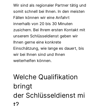
Wir sind als regionaler Partner tätig und
somit schnell bei Ihnen. In den meisten
Fällen können wir eine Anfahrt
innerhalb von 20 bis 30 Minuten
zusichern. Bei Ihrem ersten Kontakt mit
unserem Schlüsseldienst geben wir
Ihnen gerne eine konkrete
Einschätzung, wie lange es dauert, bis
wir bei Ihnen sind und Ihnen
weiterhelfen können.
Welche Qualifikation
bringt
der Schlüsseldienst mi
t?