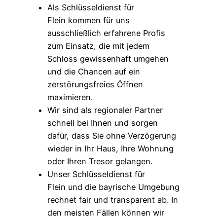
Als Schlüsseldienst für
Flein kommen für uns
ausschließlich erfahrene Profis
zum Einsatz, die mit jedem
Schloss gewissenhaft umgehen
und die Chancen auf ein
zerstörungsfreies Öffnen
maximieren.
Wir sind als regionaler Partner
schnell bei Ihnen und sorgen
dafür, dass Sie ohne Verzögerung
wieder in Ihr Haus, Ihre Wohnung
oder Ihren Tresor gelangen.
Unser Schlüsseldienst für
Flein und die bayrische Umgebung
rechnet fair und transparent ab. In
den meisten Fällen können wir