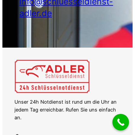
info@schluesseldienst-
adler.de
Unser 24h Notdienst ist rund um die Uhr an
jedem Tag erreichbar. Rufen Sie uns einfach
an.