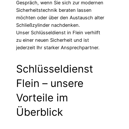
Gespräch, wenn Sie sich zur modernen
Sicherheitstechnik beraten lassen
möchten oder über den Austausch alter
Schließzylinder nachdenken.
Unser Schlüsseldienst in Flein verhilft
zu einer neuen Sicherheit und ist
jederzeit Ihr starker Ansprechpartner.
Schlüsseldienst
Flein – unsere
Vorteile im
Überblick