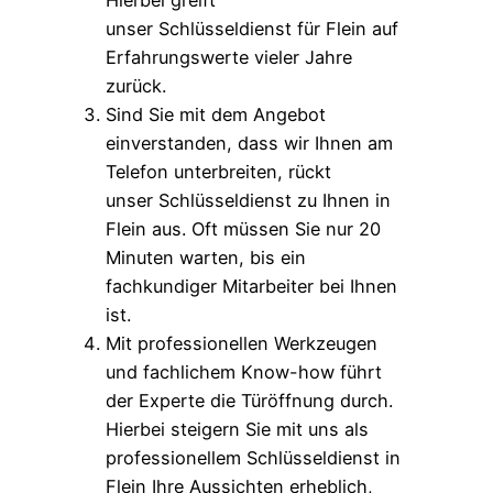
unser Schlüsseldienst für Flein auf
Erfahrungswerte vieler Jahre
zurück.
Sind Sie mit dem Angebot
einverstanden, dass wir Ihnen am
Telefon unterbreiten, rückt
unser Schlüsseldienst zu Ihnen in
Flein aus. Oft müssen Sie nur 20
Minuten warten, bis ein
fachkundiger Mitarbeiter bei Ihnen
ist.
Mit professionellen Werkzeugen
und fachlichem Know-how führt
der Experte die Türöffnung durch.
Hierbei steigern Sie mit uns als
professionellem Schlüsseldienst in
Flein Ihre Aussichten erheblich,