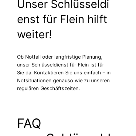
Unser Schlüsseldi
enst für Flein hilft
weiter!
Ob Notfall oder langfristige Planung,
unser Schlüsseldienst für Flein ist für
Sie da. Kontaktieren Sie uns einfach – in
Notsituationen genauso wie zu unseren
regulären Geschäftszeiten.
FAQ